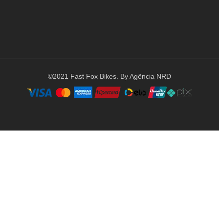
©2021 Fast Fox Bikes. By Agência NRD