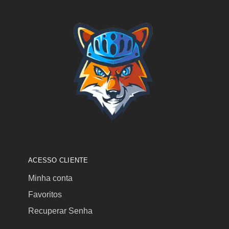
ACESSO CLIENTE
Minha conta
Favoritos
Recuperar Senha