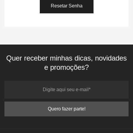
Resetar Senha
Quer receber minhas dicas, novidades
e promoções?