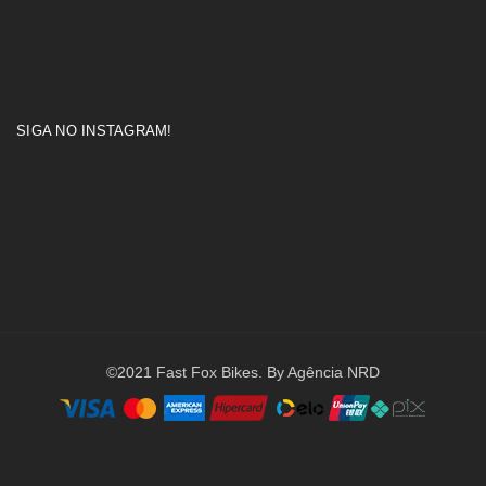
SIGA NO INSTAGRAM!
©2021 Fast Fox Bikes. By Agência NRD