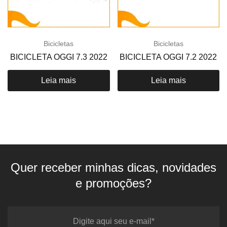
Bicicletas
Bicicletas
BICICLETA OGGI 7.3 2022
BICICLETA OGGI 7.2 2022
Leia mais
Leia mais
Quer receber minhas dicas, novidades
e promoções?