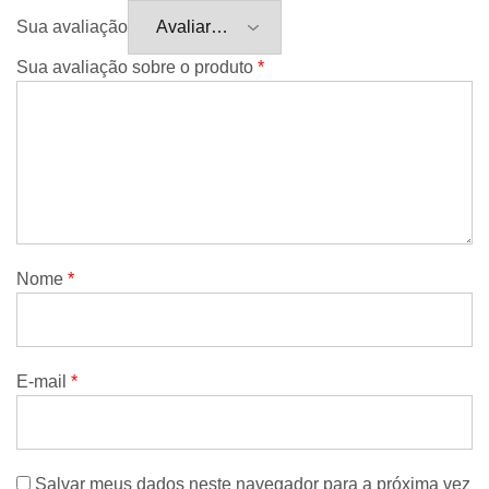
Sua avaliação
Sua avaliação sobre o produto
*
Nome
*
E-mail
*
Salvar meus dados neste navegador para a próxima vez