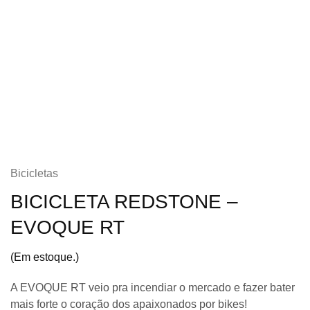
Bicicletas
BICICLETA REDSTONE –
EVOQUE RT
(Em estoque.)
A EVOQUE RT veio pra incendiar o mercado e fazer bater
mais forte o coração dos apaixonados por bikes!