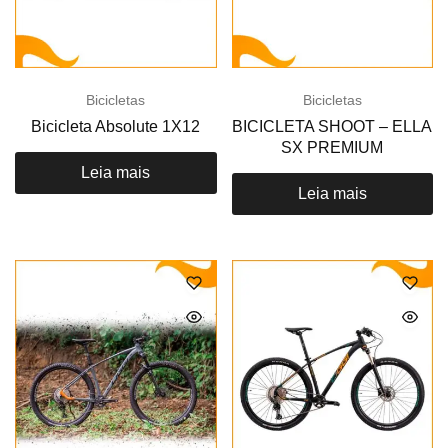
Bicicletas
Bicicletas
Bicicleta Absolute 1X12
BICICLETA SHOOT – ELLA
SX PREMIUM
Leia mais
Leia mais