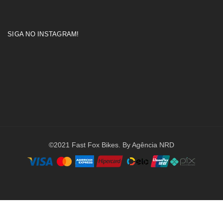
SIGA NO INSTAGRAM!
©2021 Fast Fox Bikes. By Agência NRD