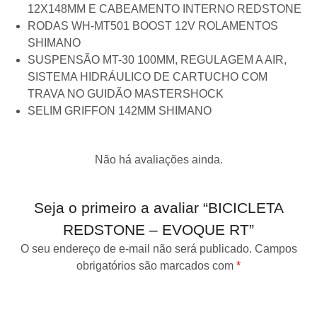
12X148MM E CABEAMENTO INTERNO REDSTONE
RODAS
WH-MT501 BOOST 12V ROLAMENTOS
SHIMANO
SUSPENSÃO
MT-30 100MM, REGULAGEM A AIR,
SISTEMA HIDRÁULICO DE CARTUCHO COM
TRAVA NO GUIDÃO MASTERSHOCK
SELIM
GRIFFON 142MM SHIMANO
Não há avaliações ainda.
Seja o primeiro a avaliar “BICICLETA
REDSTONE – EVOQUE RT”
O seu endereço de e-mail não será publicado.
Campos
obrigatórios são marcados com
*