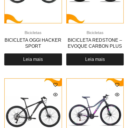
Bicicletas
Bicicletas
BICICLETA OGGI HACKER
BICICLETA REDSTONE –
SPORT
EVOQUE CARBON PLUS
Leia mais
Leia mais