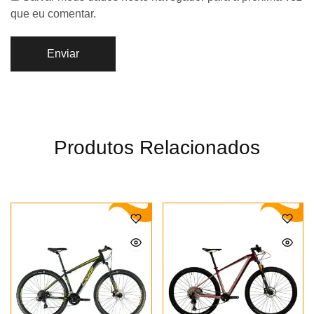
que eu comentar.
Produtos Relacionados