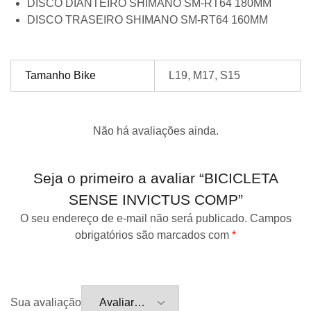
DISCO DIANTEIRO SHIMANO SM-RT64 180MM
DISCO TRASEIRO SHIMANO SM-RT64 160MM
Tamanho Bike
L19, M17, S15
Não há avaliações ainda.
Seja o primeiro a avaliar “BICICLETA
SENSE INVICTUS COMP”
O seu endereço de e-mail não será publicado.
Campos
obrigatórios são marcados com
*
Sua avaliação