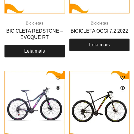
Bicicletas
Bicicletas
BICICLETA REDSTONE –
BICICLETA OGGI 7.2 2022
EVOQUE RT
Leia mais
Leia mais