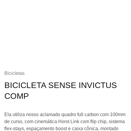
Bicicletas
BICICLETA SENSE INVICTUS
COMP
Ela utiliza nosso aclamado quadro full carbon com 100mm
de curso, com cinemática Horst Link com flip chip, sistema
flex-stays, espaçamento boost e caixa cônica, montado