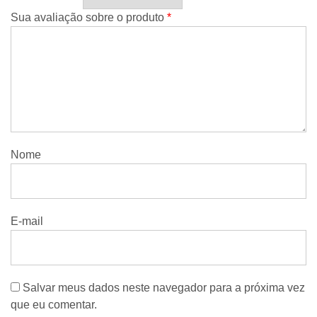
Sua avaliação sobre o produto
*
Nome
E-mail
Salvar meus dados neste navegador para a próxima vez
que eu comentar.