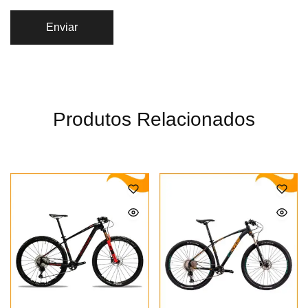
Produtos Relacionados