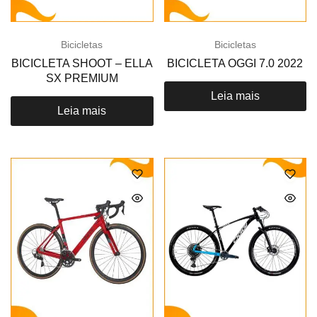
Bicicletas
Bicicletas
BICICLETA SHOOT – ELLA
BICICLETA OGGI 7.0 2022
SX PREMIUM
Leia mais
Leia mais