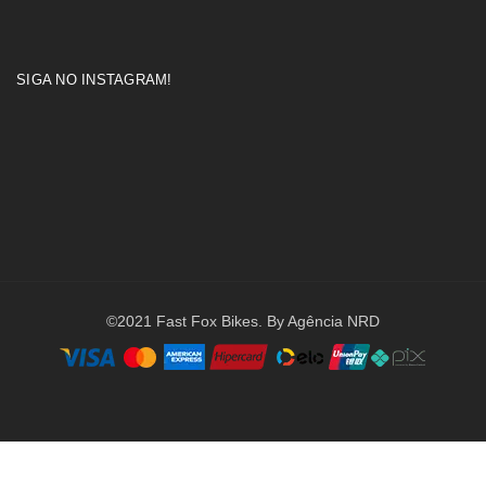
SIGA NO INSTAGRAM!
©2021 Fast Fox Bikes. By Agência NRD