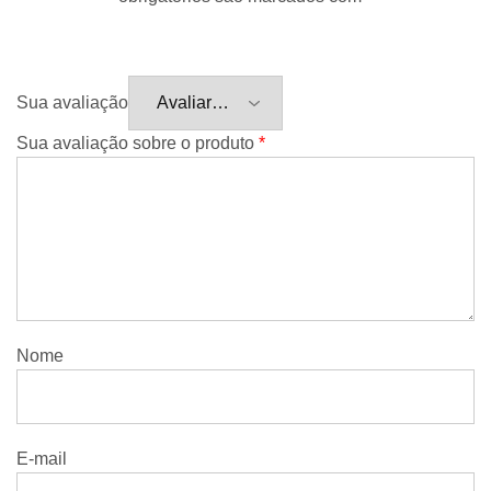
Sua avaliação
Sua avaliação sobre o produto
*
Nome
E-mail