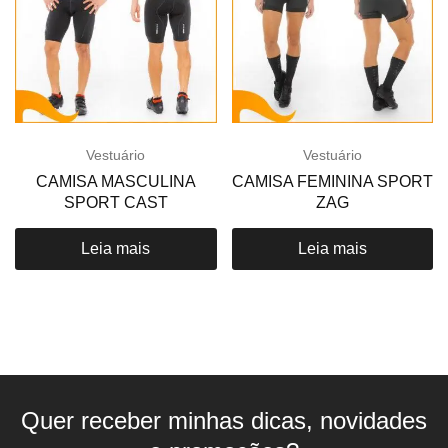
Vestuário
Vestuário
CAMISA MASCULINA
CAMISA FEMININA SPORT
SPORT CAST
ZAG
Leia mais
Leia mais
Quer receber minhas dicas, novidades