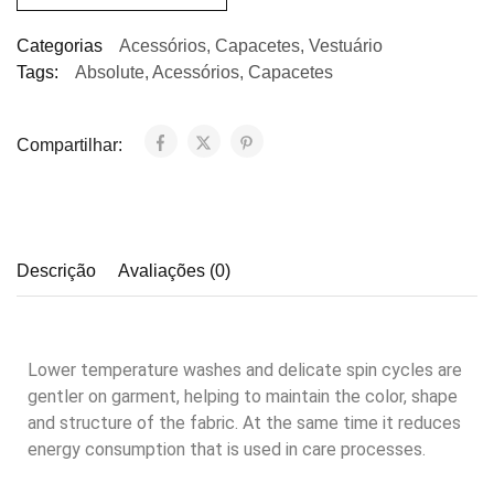
Categorias
Acessórios
,
Capacetes
,
Vestuário
Tags:
Absolute
,
Acessórios
,
Capacetes
Compartilhar:
Descrição
Avaliações (0)
Lower temperature washes and delicate spin cycles are
gentler on garment, helping to maintain the color, shape
and structure of the fabric. At the same time it reduces
energy consumption that is used in care processes.