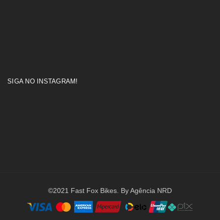
SIGA NO INSTAGRAM!
©2021 Fast Fox Bikes. By Agência NRD