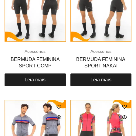
Acessórios
Acessórios
BERMUDA FEMININA
BERMUDA FEMININA
SPORT COMP
SPORT NAKAI
Leia mais
Leia mais