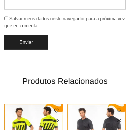
Salvar meus dados neste navegador para a próxima vez
que eu comentar.
Produtos Relacionados