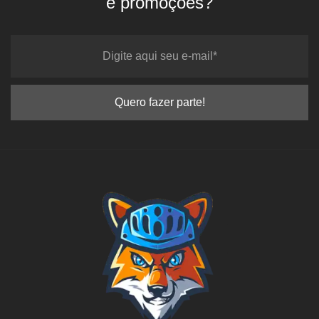
e promoções?