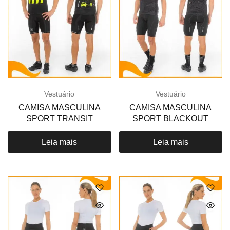
Vestuário
Vestuário
CAMISA MASCULINA
CAMISA MASCULINA
SPORT TRANSIT
SPORT BLACKOUT
Leia mais
Leia mais