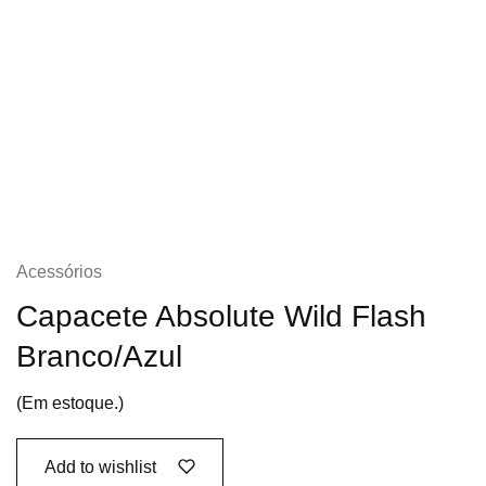
Acessórios
Capacete Absolute Wild Flash
Branco/Azul
(Em estoque.)
Add to wishlist